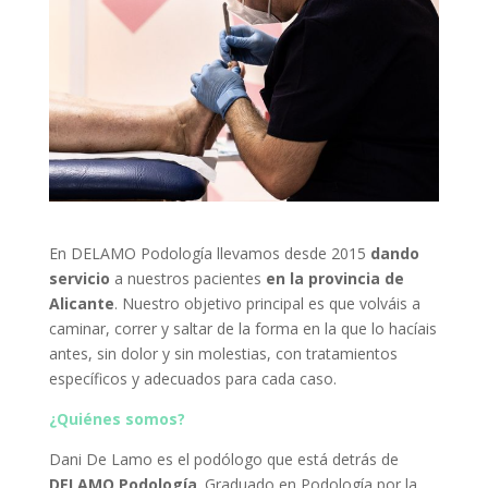
En DELAMO Podología llevamos desde 2015
dando
servicio
a nuestros pacientes
en la provincia de
Alicante
. Nuestro objetivo principal es que volváis a
caminar, correr y saltar de la forma en la que lo hacíais
antes, sin dolor y sin molestias, con tratamientos
específicos y adecuados para cada caso.
¿Quiénes somos?
Dani De Lamo es el podólogo que está detrás de
DELAMO Podología
. Graduado en Podología por la