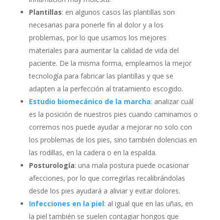
Plantillas
: en algunos casos las plantillas son
necesarias para ponerle fin al dolor y a los
problemas, por lo que usamos los mejores
materiales para aumentar la calidad de vida del
paciente. De la misma forma, empleamos la mejor
tecnología para fabricar las plantillas y que se
adapten a la perfección al tratamiento escogido.
Estudio biomecánico de la marcha
: analizar cuál
es la posición de nuestros pies cuando caminamos o
corremos nos puede ayudar a mejorar no solo con
los problemas de los pies, sino también dolencias en
las rodillas, en la cadera o en la espalda.
Posturología
: una mala postura puede ocasionar
afecciones, por lo que corregirlas recalibrándolas
desde los pies ayudará a aliviar y evitar dolores.
Infecciones en la piel
: al igual que en las uñas, en
la piel también se suelen contagiar hongos que