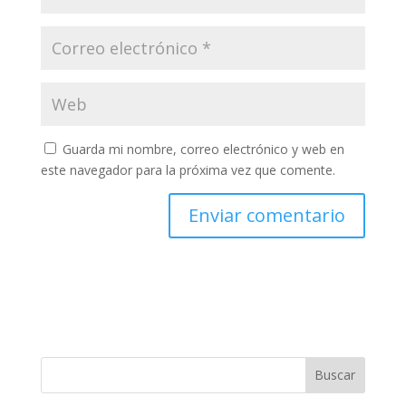
Guarda mi nombre, correo electrónico y web en
este navegador para la próxima vez que comente.