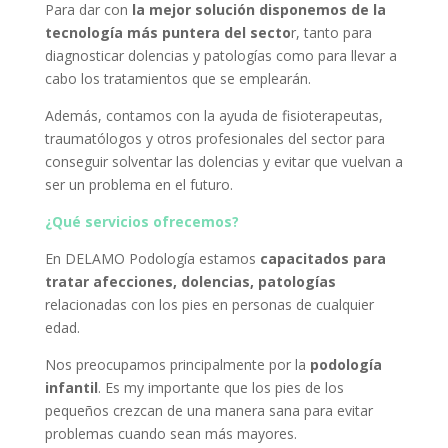
Para dar con
la mejor solución disponemos de la
tecnología más puntera del secto
r, tanto para
diagnosticar dolencias y patologías como para llevar a
cabo los tratamientos que se emplearán.
Además, contamos con la ayuda de fisioterapeutas,
traumatólogos y otros profesionales del sector para
conseguir solventar las dolencias y evitar que vuelvan a
ser un problema en el futuro.
¿Qué servicios ofrecemos?
En DELAMO Podología estamos
capacitados para
tratar afecciones, dolencias, patologías
relacionadas con los pies en personas de cualquier
edad.
Nos preocupamos principalmente por la
podología
infantil
. Es my importante que los pies de los
pequeños crezcan de una manera sana para evitar
problemas cuando sean más mayores.