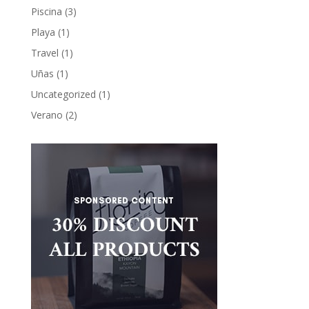
Piscina
(3)
Playa
(1)
Travel
(1)
Uñas
(1)
Uncategorized
(1)
Verano
(2)