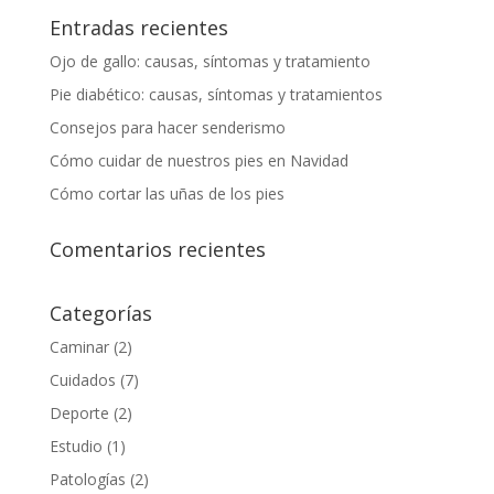
Entradas recientes
Ojo de gallo: causas, síntomas y tratamiento
Pie diabético: causas, síntomas y tratamientos
Consejos para hacer senderismo
Cómo cuidar de nuestros pies en Navidad
Cómo cortar las uñas de los pies
Comentarios recientes
Categorías
Caminar
(2)
Cuidados
(7)
Deporte
(2)
Estudio
(1)
Patologías
(2)