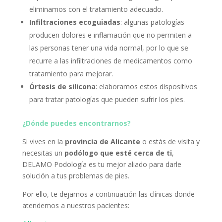
eliminamos con el tratamiento adecuado.
Infiltraciones ecoguiadas
: algunas patologías
producen dolores e inflamación que no permiten a
las personas tener una vida normal, por lo que se
recurre a las infiltraciones de medicamentos como
tratamiento para mejorar.
Órtesis de silicona
: elaboramos estos dispositivos
para tratar patologías que pueden sufrir los pies.
¿Dónde puedes encontrarnos?
Si vives en la
provincia de Alicante
o estás de visita y
necesitas un
podólogo que esté cerca de ti
,
DELAMO Podología es tu mejor aliado para darle
solución a tus problemas de pies.
Por ello, te dejamos a continuación las clínicas donde
atendemos a nuestros pacientes: