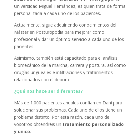
Universidad Miguel Hernández, es quien trata de forma
personalizada a cada uno de los pacientes.
Actualmente, sigue adquiriendo conocimientos del
Máster en Posturopodia para mejorar como
profesional y dar un óptimo servicio a cada uno de los
pacientes.
Asimismo, también está capacitado para el análisis
biomecánico de la marcha, carrera y postura, así como
cirugías ungueales e infiltraciones y tratamientos
relacionados con el deporte.
¿Qué nos hace ser diferentes?
Más de 1.000 pacientes anuales confían en Dani para
solucionar sus problemas. Cada uno de ellos tiene un
problema distinto. Por esta razón, cada uno de
vosotros obtendréis un
tratamiento personalizado
y único
.