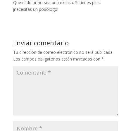
Que el dolor no sea una excusa. Si tienes pies,
¡necesitas un podólogo!
Enviar comentario
Tu dirección de correo electrónico no será publicada.
Los campos obligatorios están marcados con
*