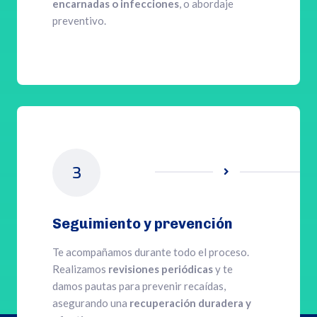
encarnadas o infecciones
, o abordaje
preventivo.
3

Seguimiento y prevención
Te acompañamos durante todo el proceso.
Realizamos
revisiones periódicas
y te
damos pautas para prevenir recaídas,
asegurando una
recuperación duradera y