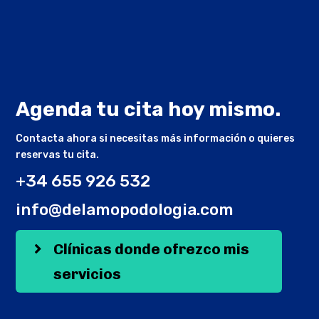
Agenda tu cita hoy mismo.
Contacta ahora si necesitas más información o quieres
reservas tu cita.
+34 655 926 532
info@delamopodologia.com
Clínicas donde ofrezco mis
servicios