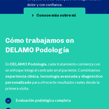
dolor y con confianza.
Conoce más sobre mí
Cómo trabajamos en
DELAMO Podología
En
DELAMO Podología
, cada tratamiento comienza con
un enfoque integral centrado en el paciente. Combinamos
experiencia clínica, tecnología avanzada y diagnóstico
personalizado
para ofrecerte resultados reales desde la
primera visita.
Evaluación podológica completa
