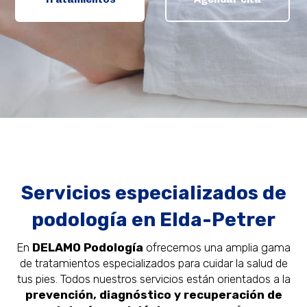
Servicios especializados de
podología en Elda-Petrer
En
DELAMO Podología
ofrecemos una amplia gama
de tratamientos especializados para cuidar la salud de
tus pies. Todos nuestros servicios están orientados a la
prevención, diagnóstico y recuperación de