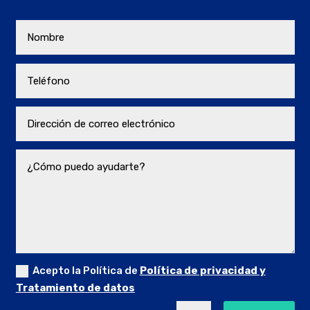
Acepto la Política de
Política de privacidad y
Tratamiento de datos