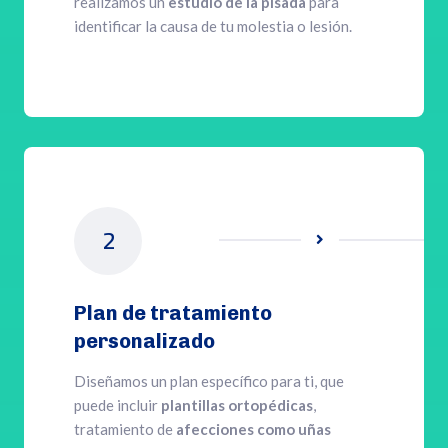
realizamos un
estudio de la pisada
para
identificar la causa de tu molestia o lesión.
2

Plan de tratamiento
personalizado
Diseñamos un plan específico para ti, que
puede incluir
plantillas ortopédicas
,
tratamiento de
afecciones como uñas