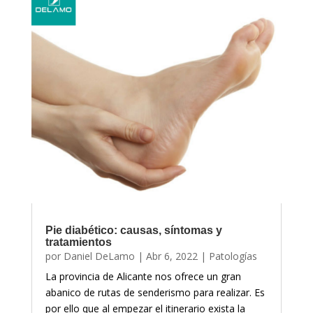
Pie diabético: causas, síntomas y
tratamientos
por
Daniel DeLamo
|
Abr 6, 2022
|
Patologías
La provincia de Alicante nos ofrece un gran
abanico de rutas de senderismo para realizar. Es
por ello que al empezar el itinerario exista la