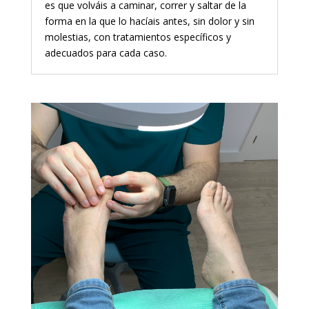
es que volváis a caminar, correr y saltar de la
forma en la que lo hacíais antes, sin dolor y sin
molestias, con tratamientos específicos y
adecuados para cada caso.