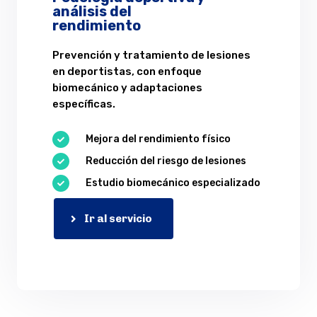
análisis del
rendimiento
Prevención y tratamiento de lesiones
en deportistas, con enfoque
biomecánico y adaptaciones
específicas.
Mejora del rendimiento físico

Reducción del riesgo de lesiones

Estudio biomecánico especializado

Ir al servicio