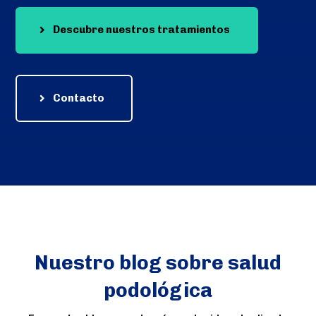
Descubre nuestros tratamientos
Contacto
Nuestro blog sobre salud
podológica