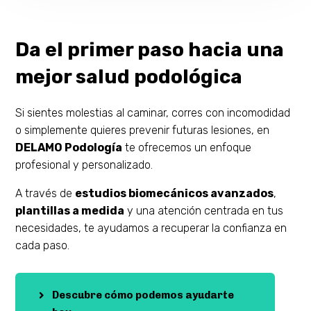
Da el primer paso hacia una
mejor salud podológica
Si sientes molestias al caminar, corres con incomodidad
o simplemente quieres prevenir futuras lesiones, en
DELAMO Podología
te ofrecemos un enfoque
profesional y personalizado.
A través de
estudios biomecánicos avanzados
,
plantillas a medida
y una atención centrada en tus
necesidades, te ayudamos a recuperar la confianza en
cada paso.
Descubre cómo podemos ayudarte