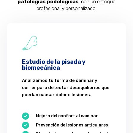
patologías podológicas
, con un enfoque
profesional y personalizado.
Estudio de la pisada y
biomecánica
Analizamos tu forma de caminar y
correr para detectar desequilibrios que
puedan causar dolor o lesiones.
Mejora del confort al caminar

Prevención de lesiones articulares
