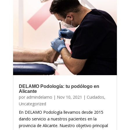
DELAMO Podología: tu podólogo en
Alicante
por
admindelamo
|
Nov 10, 2021
|
Cuidados
,
Uncategorized
En DELAMO Podología llevamos desde 2015
dando servicio a nuestros pacientes en la
provincia de Alicante. Nuestro objetivo principal