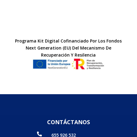
Programa Kit Digital Cofinanciado Por Los Fondos
Next Generation (EU) Del Mecanismo De
Recuperación Y Resilencia
CONTÁCTANOS

655 926 532