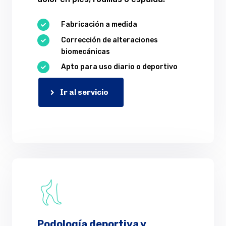
Fabricación a medida

Corrección de alteraciones

biomecánicas
Apto para uso diario o deportivo

Ir al servicio
Podología deportiva y