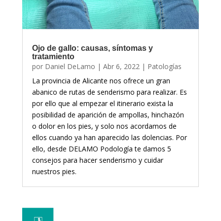
Ojo de gallo: causas, síntomas y
tratamiento
por
Daniel DeLamo
|
Abr 6, 2022
|
Patologías
La provincia de Alicante nos ofrece un gran
abanico de rutas de senderismo para realizar. Es
por ello que al empezar el itinerario exista la
posibilidad de aparición de ampollas, hinchazón
o dolor en los pies, y solo nos acordamos de
ellos cuando ya han aparecido las dolencias. Por
ello, desde DELAMO Podología te damos 5
consejos para hacer senderismo y cuidar
nuestros pies.