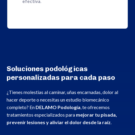
efectiva
.
Soluciones podológicas
personalizadas para cada paso
¿Tienes molestias al caminar, uñas encarnadas, dolor al
hacer deporte o necesitas un estudio biomecánico
completo? En
DELAMO Podología
, te ofrecemos
tratamientos especializados para
mejorar tu pisada,
prevenir lesiones y aliviar el dolor desde la raíz
.