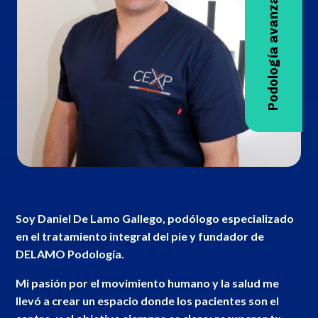
Soy
Daniel De Lamo Gallego
,
podólogo especializado
en el tratamiento integral del pie
y fundador de
DELAMO Podología
.
Mi pasión por el movimiento humano y la salud me
llevó a crear un espacio donde los pacientes son el