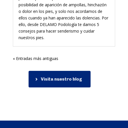
posibilidad de aparición de ampollas, hinchazón
o dolor en los pies, y solo nos acordamos de
ellos cuando ya han aparecido las dolencias. Por
ello, desde DELAMO Podología te damos 5
consejos para hacer senderismo y cuidar
nuestros pies.
« Entradas más antiguas
Visita nuestro blog