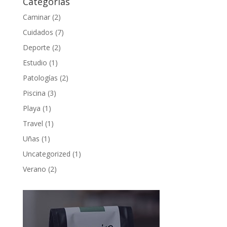
Categorías
Caminar
(2)
Cuidados
(7)
Deporte
(2)
Estudio
(1)
Patologías
(2)
Piscina
(3)
Playa
(1)
Travel
(1)
Uñas
(1)
Uncategorized
(1)
Verano
(2)