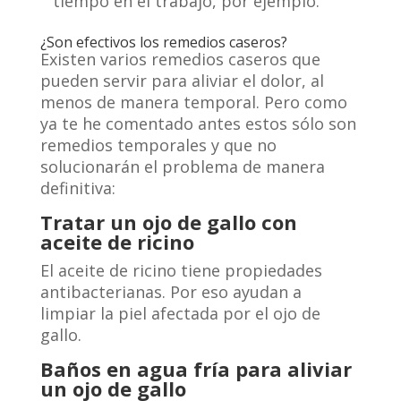
tiempo en el trabajo, por ejemplo.
¿Son efectivos los remedios caseros?
Existen varios remedios caseros que
pueden servir para aliviar el dolor, al
menos de manera temporal. Pero como
ya te he comentado antes estos sólo son
remedios temporales y que no
solucionarán el problema de manera
definitiva:
Tratar un ojo de gallo con
aceite de ricino
El aceite de ricino tiene propiedades
antibacterianas. Por eso ayudan a
limpiar la piel afectada por el ojo de
gallo.
Baños en agua fría para aliviar
un ojo de gallo