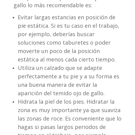
gallo lo más recomendable es:
Evitar largas estancias en posición de
pie estática. Si es tu caso en el trabajo,
por ejemplo, deberías buscar
soluciones como taburetes o poder
moverte un poco de la posición
estática al menos cada cierto tiempo.
Utiliza un calzado que se adapte
perfectamente a tu pie y a su forma es
una buena manera de evitar la
aparición del temido ojo de gallo.
Hidrata la piel de los pies. Hidratar la
zona es muy importante ya que suaviza
las zonas de roce. Es conveniente que lo
hagas si pasas largos periodos de