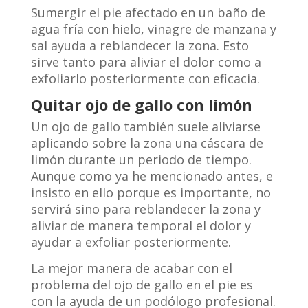
Sumergir el pie afectado en un baño de
agua fría con hielo, vinagre de manzana y
sal ayuda a reblandecer la zona. Esto
sirve tanto para aliviar el dolor como a
exfoliarlo posteriormente con eficacia.
Quitar ojo de gallo con limón
Un ojo de gallo también suele aliviarse
aplicando sobre la zona una cáscara de
limón durante un periodo de tiempo.
Aunque como ya he mencionado antes, e
insisto en ello porque es importante, no
servirá sino para reblandecer la zona y
aliviar de manera temporal el dolor y
ayudar a exfoliar posteriormente.
La mejor manera de acabar con el
problema del ojo de gallo en el pie es
con la ayuda de un podólogo profesional.