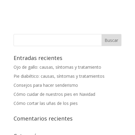
Entradas recientes
Ojo de gallo: causas, síntomas y tratamiento
Pie diabético: causas, síntomas y tratamientos
Consejos para hacer senderismo
Cómo cuidar de nuestros pies en Navidad
Cómo cortar las uñas de los pies
Comentarios recientes