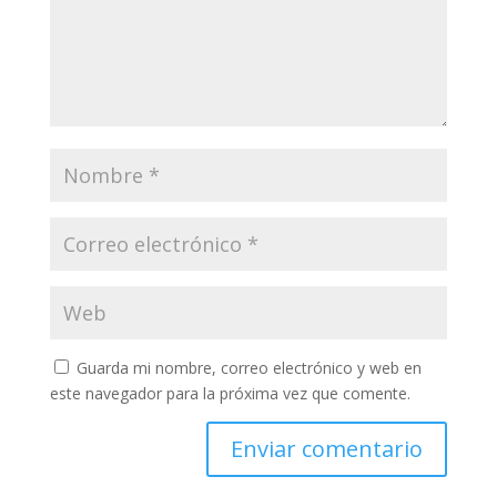
Guarda mi nombre, correo electrónico y web en
este navegador para la próxima vez que comente.