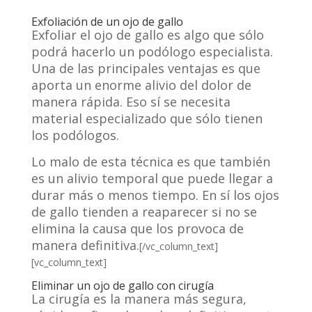
Exfoliación de un ojo de gallo
Exfoliar el ojo de gallo es algo que sólo
podrá hacerlo un podólogo especialista.
Una de las principales ventajas es que
aporta un enorme alivio del dolor de
manera rápida. Eso sí se necesita
material especializado que sólo tienen
los podólogos.
Lo malo de esta técnica es que también
es un alivio temporal que puede llegar a
durar más o menos tiempo. En sí los ojos
de gallo tienden a reaparecer si no se
elimina la causa que los provoca de
manera definitiva.
[/vc_column_text]
[vc_column_text]
Eliminar un ojo de gallo con cirugía
La cirugía es la manera más segura,