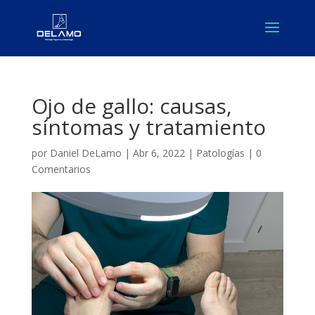
Ojo de gallo: causas,
síntomas y tratamiento
por
Daniel DeLamo
|
Abr 6, 2022
|
Patologías
|
0
Comentarios