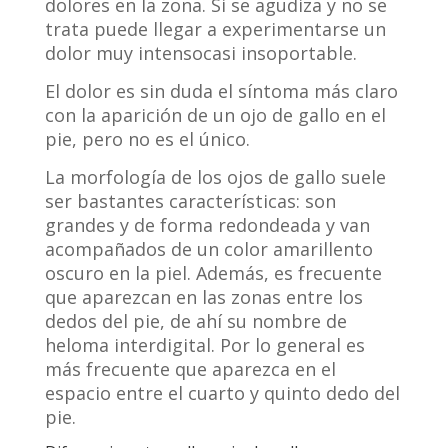
dolores en la zona. Si se agudiza y no se
trata puede llegar a experimentarse un
dolor muy intensocasi insoportable.
El dolor es sin duda el síntoma más claro
con la aparición de un ojo de gallo en el
pie, pero no es el único.
La morfología de los ojos de gallo suele
ser bastantes características: son
grandes y de forma redondeada y van
acompañados de un color amarillento
oscuro en la piel. Además, es frecuente
que aparezcan en las zonas entre los
dedos del pie, de ahí su nombre de
heloma interdigital. Por lo general es
más frecuente que aparezca en el
espacio entre el cuarto y quinto dedo del
pie.