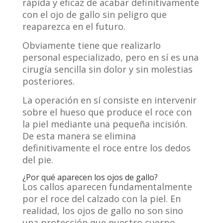
rápida y eficaz de acabar definitivamente
con el ojo de gallo sin peligro que
reaparezca en el futuro.
Obviamente tiene que realizarlo
personal especializado, pero en sí es una
cirugía sencilla sin dolor y sin molestias
posteriores.
La operación en sí consiste en intervenir
sobre el hueso que produce el roce con
la piel mediante una pequeña incisión.
De esta manera se elimina
definitivamente el roce entre los dedos
del pie.
¿Por qué aparecen los ojos de gallo?
Los callos aparecen fundamentalmente
por el roce del calzado con la piel. En
realidad, los ojos de gallo no son sino
una protección que nuestro cuerpo