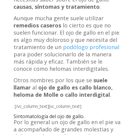
causas, síntomas y tratamiento
.
Aunque mucha gente suele utilizar
remedios caseros
lo cierto es que no
suelen funcionar. El ojo de gallo en el pie
es algo muy doloroso y que necesita del
tratamiento de un
podólogo profesional
para poder solucionarlo de la manera
más rápida y eficaz. También se le
conoce como helomas interdigitales.
Otros nombres por los que se
suele
llamar
al
ojo de gallo es callo blanco,
heloma de Molle o callo interdigital
.
[/vc_column_text][vc_column_text]
Sintomatología del ojo de gallo.
Por lo general un ojo de gallo en el pie va
a acompañado de grandes molestias y