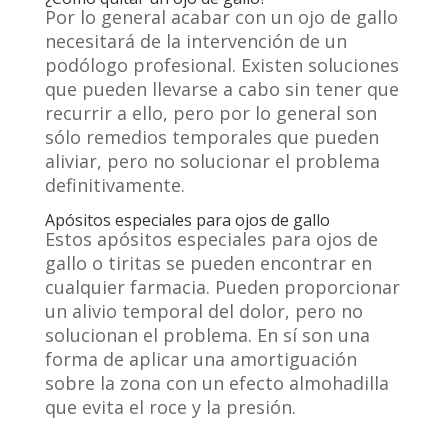
Por lo general acabar con un ojo de gallo
necesitará de la intervención de un
podólogo profesional. Existen soluciones
que pueden llevarse a cabo sin tener que
recurrir a ello, pero por lo general son
sólo remedios temporales que pueden
aliviar, pero no solucionar el problema
definitivamente.
Apósitos especiales para ojos de gallo
Estos apósitos especiales para ojos de
gallo o tiritas se pueden encontrar en
cualquier farmacia. Pueden proporcionar
un alivio temporal del dolor, pero no
solucionan el problema. En sí son una
forma de aplicar una amortiguación
sobre la zona con un efecto almohadilla
que evita el roce y la presión.