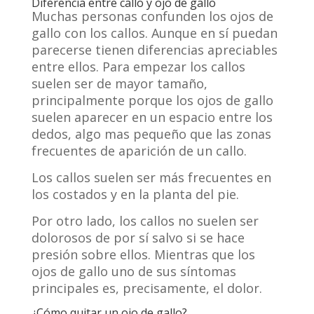
Diferencia entre callo y ojo de gallo
Muchas personas confunden los ojos de
gallo con los callos. Aunque en sí puedan
parecerse tienen diferencias apreciables
entre ellos. Para empezar los callos
suelen ser de mayor tamaño,
principalmente porque los ojos de gallo
suelen aparecer en un espacio entre los
dedos, algo mas pequeño que las zonas
frecuentes de aparición de un callo.
Los callos suelen ser más frecuentes en
los costados y en la planta del pie.
Por otro lado, los callos no suelen ser
dolorosos de por sí salvo si se hace
presión sobre ellos. Mientras que los
ojos de gallo uno de sus síntomas
principales es, precisamente, el dolor.
¿Cómo quitar un ojo de gallo?