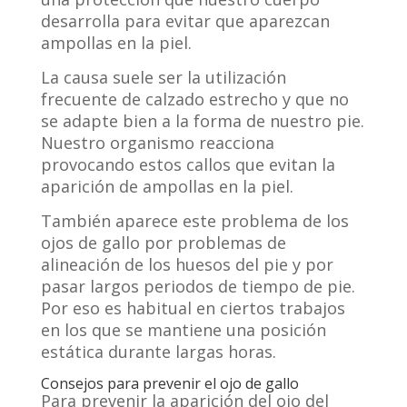
desarrolla para evitar que aparezcan
ampollas en la piel.
La causa suele ser la utilización
frecuente de calzado estrecho y que no
se adapte bien a la forma de nuestro pie.
Nuestro organismo reacciona
provocando estos callos que evitan la
aparición de ampollas en la piel.
También aparece este problema de los
ojos de gallo por problemas de
alineación de los huesos del pie y por
pasar largos periodos de tiempo de pie.
Por eso es habitual en ciertos trabajos
en los que se mantiene una posición
estática durante largas horas.
Consejos para prevenir el ojo de gallo
Para prevenir la aparición del ojo del