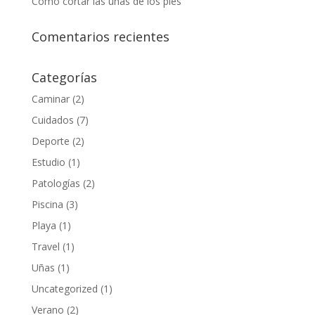
Cómo cortar las uñas de los pies
Comentarios recientes
Categorías
Caminar
(2)
Cuidados
(7)
Deporte
(2)
Estudio
(1)
Patologías
(2)
Piscina
(3)
Playa
(1)
Travel
(1)
Uñas
(1)
Uncategorized
(1)
Verano
(2)