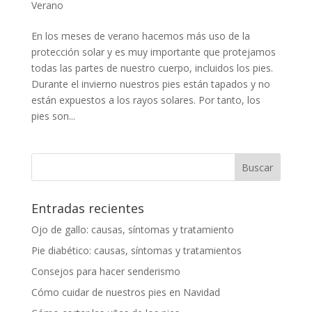
Verano
En los meses de verano hacemos más uso de la
protección solar y es muy importante que protejamos
todas las partes de nuestro cuerpo, incluidos los pies.
Durante el invierno nuestros pies están tapados y no
están expuestos a los rayos solares. Por tanto, los
pies son...
Entradas recientes
Ojo de gallo: causas, síntomas y tratamiento
Pie diabético: causas, síntomas y tratamientos
Consejos para hacer senderismo
Cómo cuidar de nuestros pies en Navidad