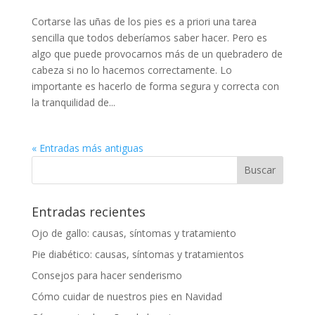
Cortarse las uñas de los pies es a priori una tarea
sencilla que todos deberíamos saber hacer. Pero es
algo que puede provocarnos más de un quebradero de
cabeza si no lo hacemos correctamente. Lo
importante es hacerlo de forma segura y correcta con
la tranquilidad de...
« Entradas más antiguas
Entradas recientes
Ojo de gallo: causas, síntomas y tratamiento
Pie diabético: causas, síntomas y tratamientos
Consejos para hacer senderismo
Cómo cuidar de nuestros pies en Navidad