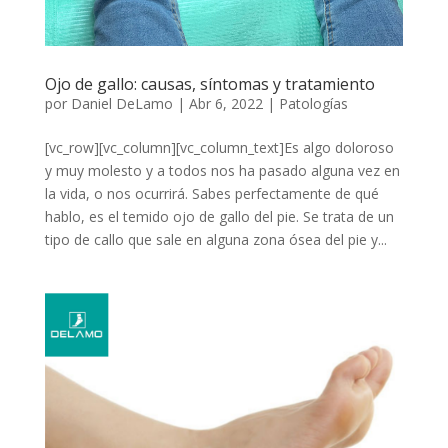
Ojo de gallo: causas, síntomas y tratamiento
por
Daniel DeLamo
|
Abr 6, 2022
|
Patologías
[vc_row][vc_column][vc_column_text]Es algo doloroso
y muy molesto y a todos nos ha pasado alguna vez en
la vida, o nos ocurrirá. Sabes perfectamente de qué
hablo, es el temido ojo de gallo del pie. Se trata de un
tipo de callo que sale en alguna zona ósea del pie y...