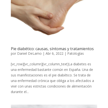
Pie diabético: causas, síntomas y tratamientos
por
Daniel DeLamo
|
Abr 6, 2022
|
Patologías
[vc_row][vc_column][vc_column_text]La diabetes es
una enfermedad bastante común en España. Una de
sus manifestaciones es el pie diabético. Se trata de
una enfermedad crónica que obliga a los afectados a
vivir con unas estrictas condiciones de alimentación
durante el...