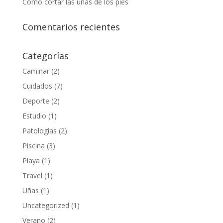
Cómo cortar las uñas de los pies
Comentarios recientes
Categorías
Caminar
(2)
Cuidados
(7)
Deporte
(2)
Estudio
(1)
Patologías
(2)
Piscina
(3)
Playa
(1)
Travel
(1)
Uñas
(1)
Uncategorized
(1)
Verano
(2)