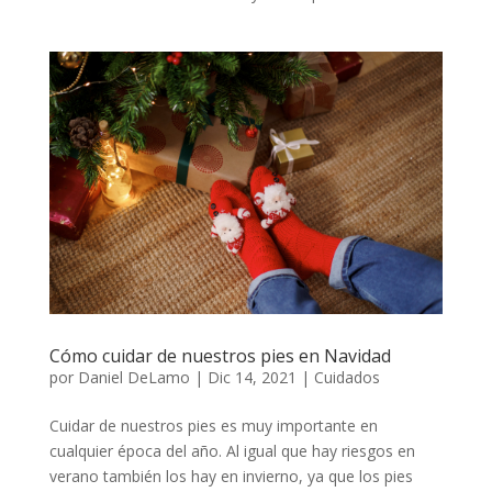
Cómo cuidar de nuestros pies en Navidad
por
Daniel DeLamo
|
Dic 14, 2021
|
Cuidados
Cuidar de nuestros pies es muy importante en
cualquier época del año. Al igual que hay riesgos en
verano también los hay en invierno, ya que los pies