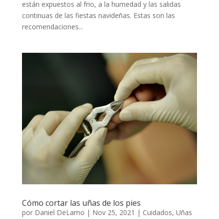
están expuestos al frio, a la humedad y las salidas
continuas de las fiestas navideñas. Estas son las
recomendaciones...
Cómo cortar las uñas de los pies
por
Daniel DeLamo
|
Nov 25, 2021
|
Cuidados
,
Uñas