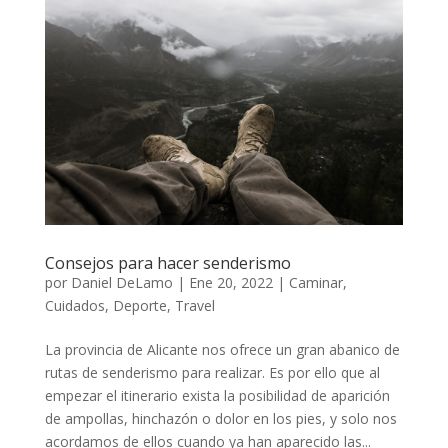
Consejos para hacer senderismo
por
Daniel DeLamo
|
Ene 20, 2022
|
Caminar
,
Cuidados
,
Deporte
,
Travel
La provincia de Alicante nos ofrece un gran abanico de
rutas de senderismo para realizar. Es por ello que al
empezar el itinerario exista la posibilidad de aparición
de ampollas, hinchazón o dolor en los pies, y solo nos
acordamos de ellos cuando ya han aparecido las...