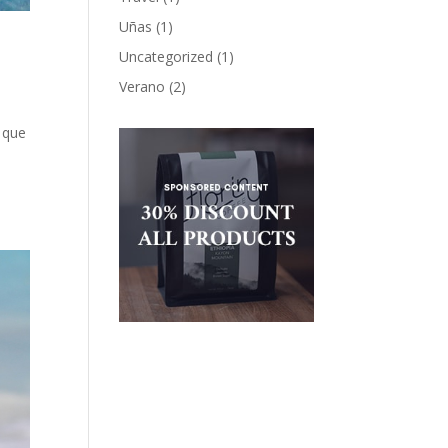
Uñas
(1)
Uncategorized
(1)
Verano
(2)
 que