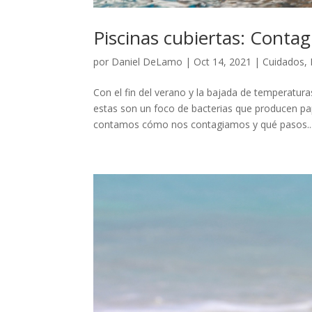
Piscinas cubiertas: Conta
por
Daniel DeLamo
|
Oct 14, 2021
|
Cuidados
,
Con el fin del verano y la bajada de temperatu
estas son un foco de bacterias que producen 
contamos cómo nos contagiamos y qué pasos..