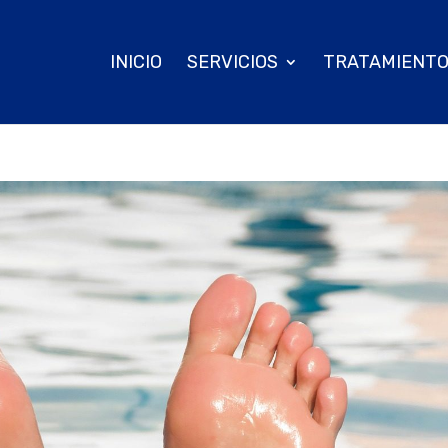
INICIO
SERVICIOS
TRATAMIENT