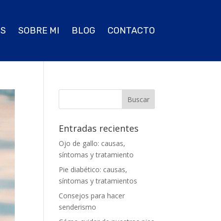
OS
SOBRE MI
BLOG
CONTACTO
Entradas recientes
Ojo de gallo: causas,
síntomas y tratamiento
Pie diabético: causas,
síntomas y tratamientos
Consejos para hacer
senderismo