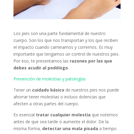
Los pies son una parte fundamental de nuestro
cuerpo. Son los que nos transportan y los que reciben
el impacto cuando caminamos y corremos. Es muy
importante que tengamos un control de nuestros pies.
Por eso, te presentamos las
razones por las que
debes acudir al podólogo
.
Prevención de molestias y patologías
Tener un
cuidado básico
de nuestros pies nos puede
ahorrar tener molestias o incluso dolencias que
afecten a otras partes del cuerpo.
Es esencial
tratar cualquier molestia
que notemos
antes de que sea tarde o aumente el dolor. De la
misma forma,
detectar una mala pisada
a tiempo