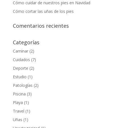
Cómo cuidar de nuestros pies en Navidad
Cómo cortar las uñas de los pies
Comentarios recientes
Categorías
Caminar
(2)
Cuidados
(7)
Deporte
(2)
Estudio
(1)
Patologías
(2)
Piscina
(3)
Playa
(1)
Travel
(1)
Uñas
(1)