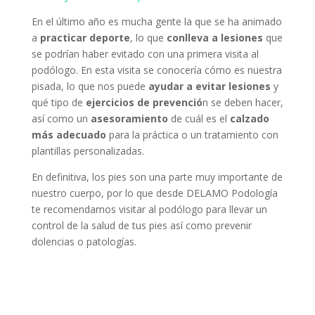
En el último año es mucha gente la que se ha animado
a
practicar deporte
, lo que
conlleva a lesiones
que
se podrían haber evitado con una primera visita al
podólogo. En esta visita se conocería cómo es nuestra
pisada, lo que nos puede
ayudar a evitar lesiones
y
qué tipo de
ejercicios de prevenció
n se deben hacer,
así como un
asesoramiento
de cuál es el
calzado
más adecuado
para la práctica o un tratamiento con
plantillas personalizadas.
En definitiva, los pies son una parte muy importante de
nuestro cuerpo, por lo que desde DELAMO Podología
te recomendamos visitar al podólogo para llevar un
control de la salud de tus pies así como prevenir
dolencias o patologías.