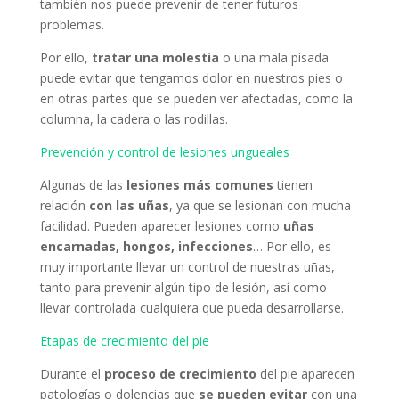
también nos puede prevenir de tener futuros
problemas.
Por ello,
tratar una molestia
o una mala pisada
puede evitar que tengamos dolor en nuestros pies o
en otras partes que se pueden ver afectadas, como la
columna, la cadera o las rodillas.
Prevención y control de lesiones ungueales
Algunas de las
lesiones más comunes
tienen
relación
con las uñas
, ya que se lesionan con mucha
facilidad. Pueden aparecer lesiones como
uñas
encarnadas, hongos, infecciones
… Por ello, es
muy importante llevar un control de nuestras uñas,
tanto para prevenir algún tipo de lesión, así como
llevar controlada cualquiera que pueda desarrollarse.
Etapas de crecimiento del pie
Durante el
proceso de crecimiento
del pie aparecen
patologías o dolencias que
se pueden evitar
con una