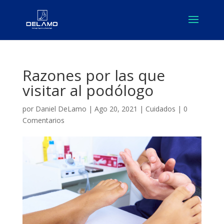
Razones por las que
visitar al podólogo
por
Daniel DeLamo
|
Ago 20, 2021
|
Cuidados
|
0
Comentarios