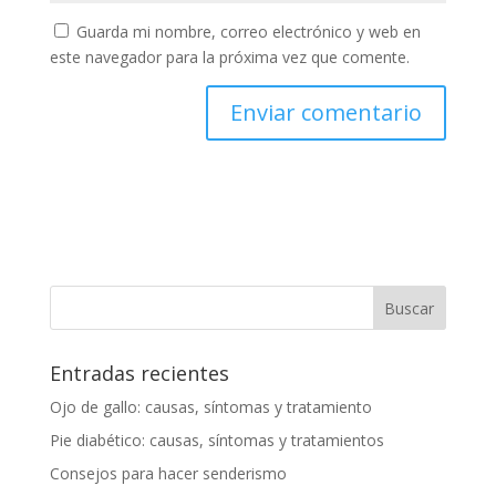
Guarda mi nombre, correo electrónico y web en
este navegador para la próxima vez que comente.
Entradas recientes
Ojo de gallo: causas, síntomas y tratamiento
Pie diabético: causas, síntomas y tratamientos
Consejos para hacer senderismo