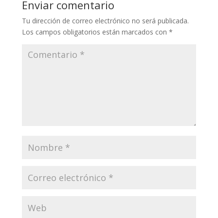
Enviar comentario
Tu dirección de correo electrónico no será publicada.
Los campos obligatorios están marcados con
*